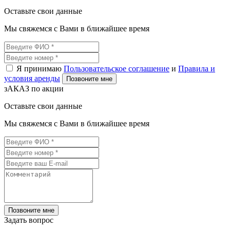
Оставьте свои данные
Мы свяжемся с Вами в ближайшее время
Я принимаю
Пользовательское соглашение
и
Правила и
условия аренды
Позвоните мне
зАКАЗ по акции
Оставьте свои данные
Мы свяжемся с Вами в ближайшее время
Позвоните мне
Задать вопрос