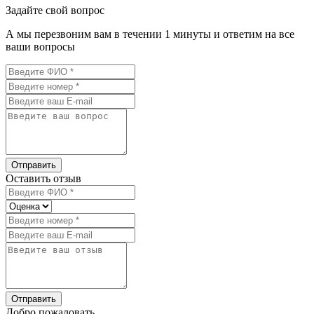
Задайте свой вопрос
А мы перезвоним вам в течении 1 минуты и ответим на все
ваши вопросы
Отправить
Оставить отзыв
Отправить
Добро пожаловать