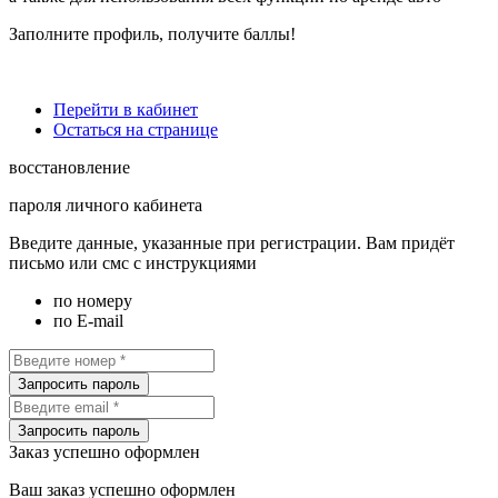
Заполните профиль
, получите баллы!
Перейти в кабинет
Остаться на странице
восстановление
пароля личного кабинета
Введите данные, указанные при регистрации. Вам придёт
письмо или смс с инструкциями
по номеру
по E-mail
Запросить пароль
Запросить пароль
Заказ успешно оформлен
Ваш заказ успешно оформлен