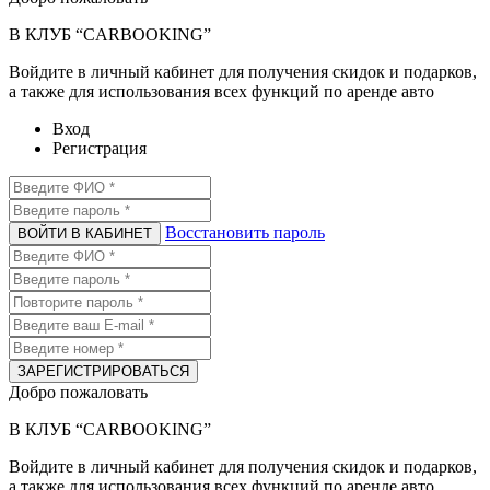
В КЛУБ “CARBOOKING”
Войдите в личный кабинет для получения скидок и подарков,
а также для использования всех функций по аренде авто
Вход
Регистрация
Восстановить пароль
ВОЙТИ В КАБИНЕТ
ЗАРЕГИСТРИРОВАТЬСЯ
Добро пожаловать
В КЛУБ “CARBOOKING”
Войдите в личный кабинет для получения скидок и подарков,
а также для использования всех функций по аренде авто