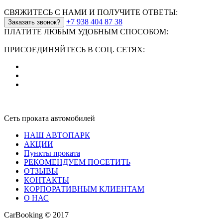
СВЯЖИТЕСЬ С НАМИ И ПОЛУЧИТЕ ОТВЕТЫ:
+7 938 404 87 38
Заказать звонок?
ПЛАТИТЕ ЛЮБЫМ УДОБНЫМ СПОСОБОМ:
ПРИСОЕДИНЯЙТЕСЬ В СОЦ. СЕТЯХ:
Сеть проката автомобилей
НАШ АВТОПАРК
АКЦИИ
Пункты проката
РЕКОМЕНДУЕМ ПОСЕТИТЬ
ОТЗЫВЫ
КОНТАКТЫ
КОРПОРАТИВНЫМ КЛИЕНТАМ
О НАС
CarBooking © 2017