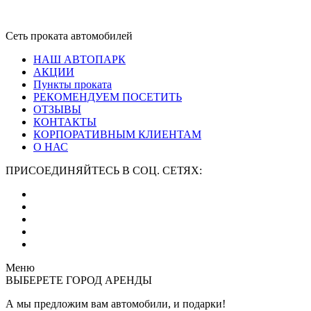
Сеть проката автомобилей
НАШ АВТОПАРК
АКЦИИ
Пункты проката
РЕКОМЕНДУЕМ ПОСЕТИТЬ
ОТЗЫВЫ
КОНТАКТЫ
КОРПОРАТИВНЫМ КЛИЕНТАМ
О НАС
ПРИСОЕДИНЯЙТЕСЬ В СОЦ. СЕТЯХ:
Меню
ВЫБЕРЕТЕ ГОРОД АРЕНДЫ
А мы предложим вам автомобили,
и подарки!