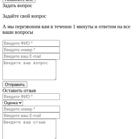
Задать вопрос
Задайте свой вопрос
А мы перезвоним вам в течении 1 минуты и ответим на все
ваши вопросы
Отправить
Оставить отзыв