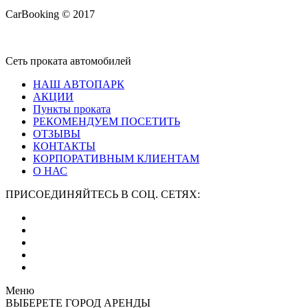
CarBooking © 2017
Сеть проката автомобилей
НАШ АВТОПАРК
АКЦИИ
Пункты проката
РЕКОМЕНДУЕМ ПОСЕТИТЬ
ОТЗЫВЫ
КОНТАКТЫ
КОРПОРАТИВНЫМ КЛИЕНТАМ
О НАС
ПРИСОЕДИНЯЙТЕСЬ В СОЦ. СЕТЯХ:
Меню
ВЫБЕРЕТЕ ГОРОД АРЕНДЫ