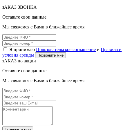
зАКАЗ ЗВОНКА
Оставьте свои данные
Мы свяжемся с Вами в ближайшее время
Я принимаю
Пользовательское соглашение
и
Правила и
условия аренды
Позвоните мне
зАКАЗ по акции
Оставьте свои данные
Мы свяжемся с Вами в ближайшее время
Позвоните мне