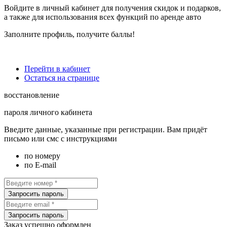
Войдите в личный кабинет для получения скидок и подарков,
а также для использования всех функций по аренде авто
Заполните профиль
, получите баллы!
Перейти в кабинет
Остаться на странице
восстановление
пароля личного кабинета
Введите данные, указанные при регистрации. Вам придёт
письмо или смс с инструкциями
по номеру
по E-mail
Запросить пароль
Запросить пароль
Заказ успешно оформлен