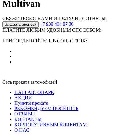
Multivan
СВЯЖИТЕСЬ С НАМИ И ПОЛУЧИТЕ ОТВЕТЫ:
+7 938 404 87 38
Заказать звонок?
ПЛАТИТЕ ЛЮБЫМ УДОБНЫМ СПОСОБОМ:
ПРИСОЕДИНЯЙТЕСЬ В СОЦ. СЕТЯХ:
Сеть проката автомобилей
НАШ АВТОПАРК
АКЦИИ
Пункты проката
РЕКОМЕНДУЕМ ПОСЕТИТЬ
ОТЗЫВЫ
КОНТАКТЫ
КОРПОРАТИВНЫМ КЛИЕНТАМ
О НАС