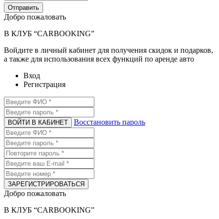
Отправить
Добро пожаловать
В КЛУБ “CARBOOKING”
Войдите в личный кабинет для получения скидок и подарков,
а также для использования всех функций по аренде авто
Вход
Регистрация
Восстановить пароль
ВОЙТИ В КАБИНЕТ
ЗАРЕГИСТРИРОВАТЬСЯ
Добро пожаловать
В КЛУБ “CARBOOKING”