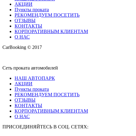
АКЦИИ
Пункты проката
РЕКОМЕНДУЕМ ПОСЕТИТЬ
ОТЗЫВЫ
КОНТАКТЫ
КОРПОРАТИВНЫМ КЛИЕНТАМ
О НАС
CarBooking © 2017
Сеть проката автомобилей
НАШ АВТОПАРК
АКЦИИ
Пункты проката
РЕКОМЕНДУЕМ ПОСЕТИТЬ
ОТЗЫВЫ
КОНТАКТЫ
КОРПОРАТИВНЫМ КЛИЕНТАМ
О НАС
ПРИСОЕДИНЯЙТЕСЬ В СОЦ. СЕТЯХ: