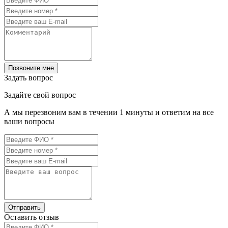
Позвоните мне
Задать вопрос
Задайте свой вопрос
А мы перезвоним вам в течении 1 минуты и ответим на все
ваши вопросы
Отправить
Оставить отзыв