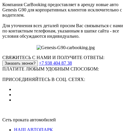
Компания CarBooking предоставляет в аренду новые авто
Genesis G90 для корпоративных клиентов исключительно с
водителем.
Для уточнения всех деталей просим Вас связываться с нами
по контактным телефонам, указанным в шапке сайта - все
условия обсуждаются индивидуально.
СВЯЖИТЕСЬ С НАМИ И ПОЛУЧИТЕ ОТВЕТЫ:
+7 938 404 87 38
Заказать звонок?
ПЛАТИТЕ ЛЮБЫМ УДОБНЫМ СПОСОБОМ:
ПРИСОЕДИНЯЙТЕСЬ В СОЦ. СЕТЯХ:
Сеть проката автомобилей
НАШ АВТОПАРК