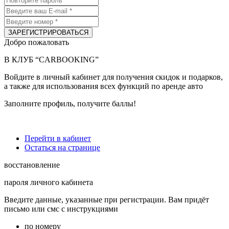
ЗАРЕГИСТРИРОВАТЬСЯ
Добро пожаловать
В КЛУБ “CARBOOKING”
Войдите в личный кабинет для получения скидок и подарков,
а также для использования всех функций по аренде авто
Заполните профиль
, получите баллы!
Перейти в кабинет
Остаться на странице
восстановление
пароля личного кабинета
Введите данные, указанные при регистрации. Вам придёт
письмо или смс с инструкциями
по номеру