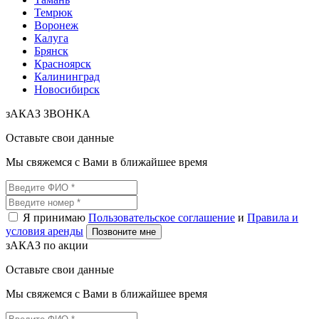
Темрюк
Воронеж
Калуга
Брянск
Красноярск
Калининград
Новосибирск
зАКАЗ ЗВОНКА
Оставьте свои данные
Мы свяжемся с Вами в ближайшее время
Я принимаю
Пользовательское соглашение
и
Правила и
условия аренды
Позвоните мне
зАКАЗ по акции
Оставьте свои данные
Мы свяжемся с Вами в ближайшее время