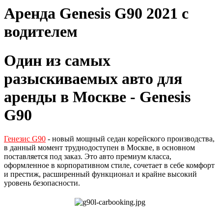
Аренда Genesis G90 2021 c
водителем
Один из самых
разыскиваемых авто для
аренды в Москве - Genesis
G90
Генезис G90
- новый мощный седан корейского производства,
в данный момент труднодоступен в Москве, в основном
поставляется под заказ. Это авто премиум класса,
оформленное в корпоративном стиле, сочетает в себе комфорт
и престиж, расширенный функционал и крайне высокий
уровень безопасности.