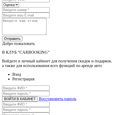
Отправить
Добро пожаловать
В КЛУБ “CARBOOKING”
Войдите в личный кабинет для получения скидок и подарков,
а также для использования всех функций по аренде авто
Вход
Регистрация
Восстановить пароль
ВОЙТИ В КАБИНЕТ